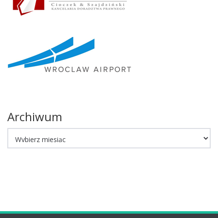
Archiwum
Archiwum