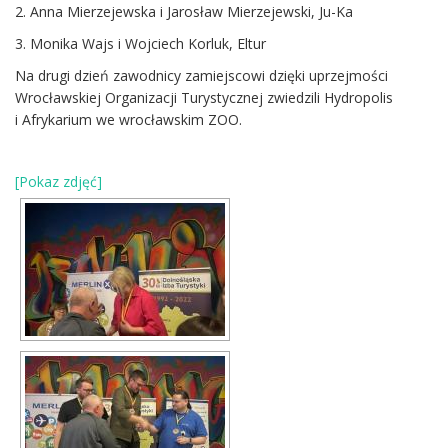
2. Anna Mierzejewska i Jarosław Mierzejewski, Ju-Ka
3. Monika Wajs i Wojciech Korluk, Eltur
Na drugi dzień zawodnicy zamiejscowi dzięki uprzejmości
Wrocławskiej Organizacji Turystycznej zwiedzili Hydropolis
i Afrykarium we wrocławskim ZOO.
[Pokaz zdjęć]