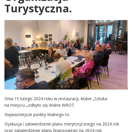
Turystyczna.
Dnia 15 lutego 2024 roku w restauracji, klubie „Sztuka
na miejscu „odbyło się Walne WROT.
Najważniejsze punkty Walnego to:
Dyskusja i zatwierdzenie planu merytorycznego na 2024 rok
oraz zatwierdzenie planu finansowego na 2024 rok.