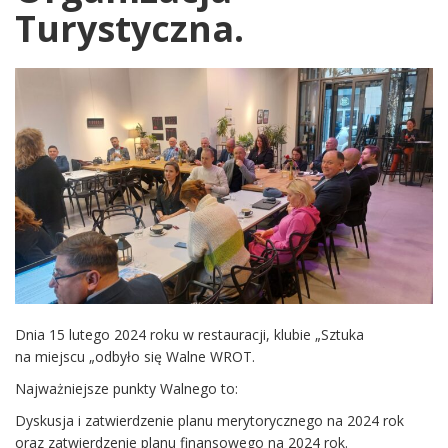
Turystyczna.
Dnia 15 lutego 2024 roku w restauracji, klubie „Sztuka
na miejscu „odbyło się Walne WROT.
Najważniejsze punkty Walnego to:
Dyskusja i zatwierdzenie planu merytorycznego na 2024 rok
oraz zatwierdzenie planu finansowego na 2024 rok.