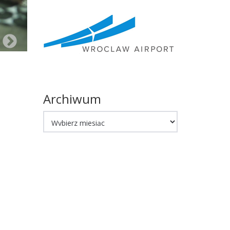
Archiwum
Archiwum