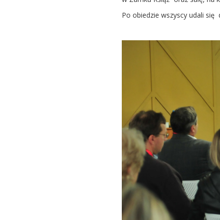
Po obiedzie wszyscy udali się