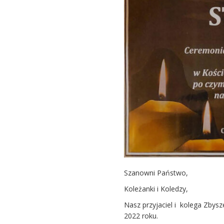
Szanowni Państwo,
Koleżanki i Koledzy,
Nasz przyjaciel i kolega Zbysz
2022 roku.