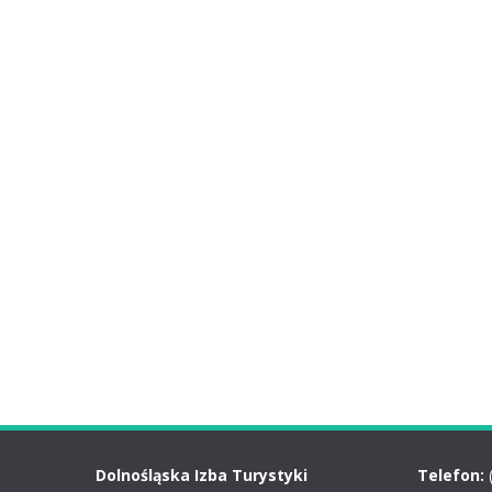
Dolnośląska Izba Turystyki
Telefon: