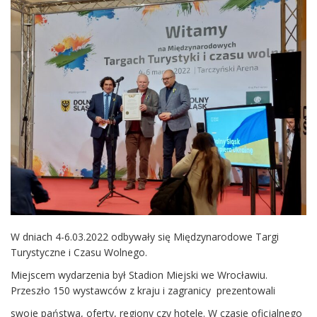
W dniach 4-6.03.2022 odbywały się Międzynarodowe Targi
Turystyczne i Czasu Wolnego.
Miejscem wydarzenia był Stadion Miejski we Wrocławiu.
Przeszło 150 wystawców z kraju i zagranicy prezentowali
swoje państwa, oferty, regiony czy hotele. W czasie oficjalnego