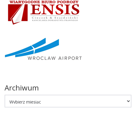
Archiwum
Archiwum