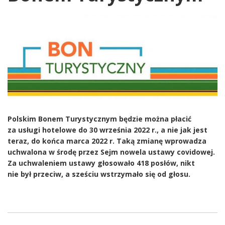
Polskim Bonem Turystycznym będzie można płacić
za usługi hotelowe do 30 września 2022 r., a nie jak jest
teraz, do końca marca 2022 r. Taką zmianę wprowadza
uchwalona w środę przez Sejm nowela ustawy covidowej.
Za uchwaleniem ustawy głosowało 418 posłów, nikt
nie był przeciw, a sześciu wstrzymało się od głosu.