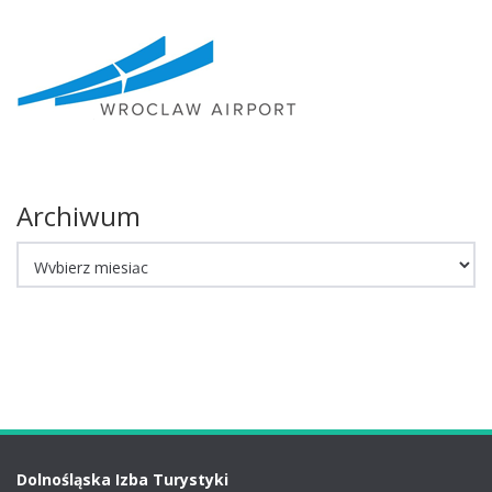
Archiwum
Archiwum
Dolnośląska Izba Turystyki