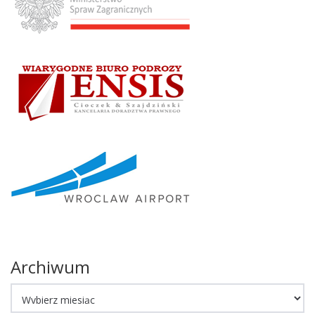
Archiwum
Archiwum