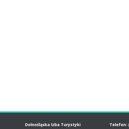
Dolnośląska Izba Turystyki
Telefon: