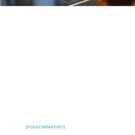
[POKAŻ MINIATURY]