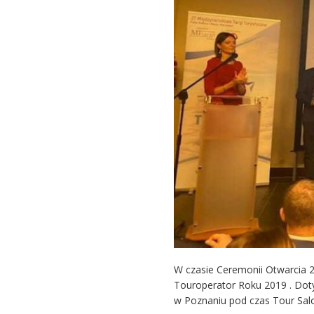
W czasie Ceremonii Otwarcia 
Touroperator Roku 2019 . Dot
w Poznaniu pod czas Tour Sal