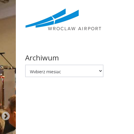
Archiwum
Archiwum