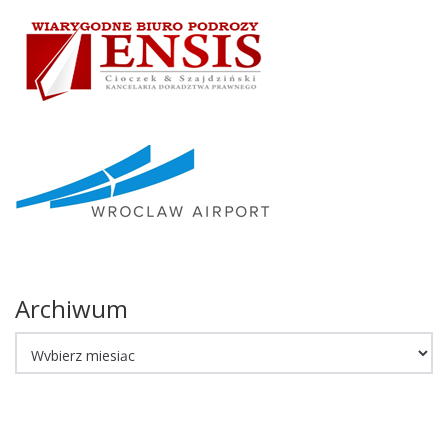
Archiwum
Archiwum