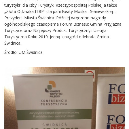
turystyki” dla Izby Turystyki Rzeczypospolitej Polskiej a także
„Złota Odznaka ITRP” dla pani Beaty Moskal- Słaniweskiej –
Prezydent Miasta Świdnica. Później wręczono nagrody
ogólnopolskiego czasopisma Forum Biznesu: Gmina Przyjazna
Turystyce oraz Najlepszy Produkt Turystyczny i Usługa
Turystyczna Roku 2019. Jedną z nagród odebrała Gmina
Świdnica.
Źrodło: UM Świdnica