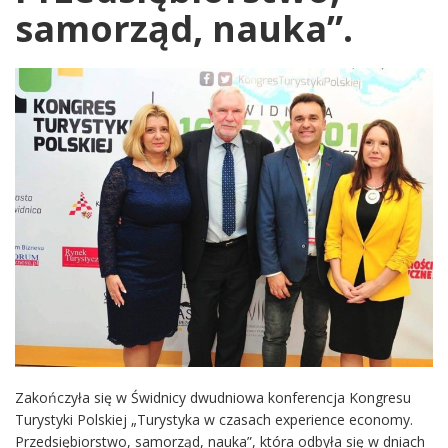
samorząd, nauka”.
Zakończyła się w Świdnicy dwudniowa konferencja Kongresu
Turystyki Polskiej „Turystyka w czasach experience economy.
Przedsiębiorstwo, samorząd, nauka”, która odbyła się w dniach