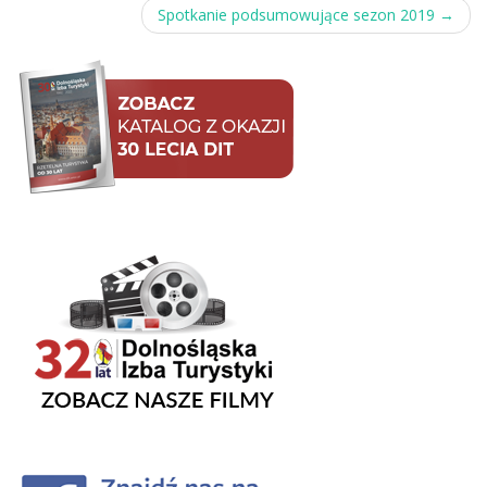
navigation
Spotkanie podsumowujące sezon 2019
→