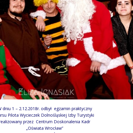
 dniu 1 – 2.12.2018r. odbył egzamin praktyczny
rsu Pilota Wycieczek Dolnośląskiej Izby Turystyki
realizowany przez Centrum Doskonalenia Kadr
„Oświata Wrocław”