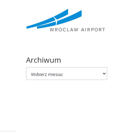
Archiwum
Archiwum