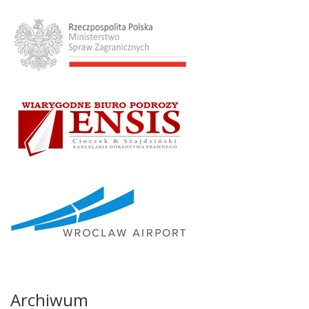
Archiwum