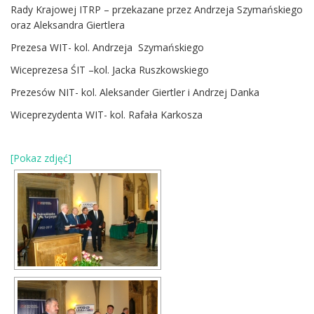
Rady Krajowej ITRP – przekazane przez Andrzeja Szymańskiego
oraz Aleksandra Giertlera
Prezesa WIT- kol. Andrzeja Szymańskiego
Wiceprezesa ŚIT –kol. Jacka Ruszkowskiego
Prezesów NIT- kol. Aleksander Giertler i Andrzej Danka
Wiceprezydenta WIT- kol. Rafała Karkosza
[Pokaz zdjęć]