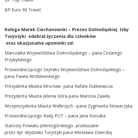
BP Euro 90 Travel
Kolega Marek Ciechanowski – Prezes Dolnośląskiej Izby
Turystyki odebrał życzenia dla członków
oraz okazjonalne upominki od:
Marszałka Województwa Dolnośląskiego – pana Cezarego
Przybylskiego
Przewodniczącego Sejmiku Województwa Dolnośląskiego –
pana Pawła Wróblewskiego
Prezydenta Miasta Wrocław- pana Rafała Dutkiewicza
Prezydenta Miasta Jelenia Góra-pana Marcina Zawiły
Wiceprezydenta Miasta Wałbrzych –pana Zygmunta Nowaczyka
Przewodniczącego Rady POT – pana Jana Korsaka
Starosty Powiatu Jeleniogórskiego- przekazane
przez dyr. Wydziału Turystyki pana Wiesława Dzierzbę