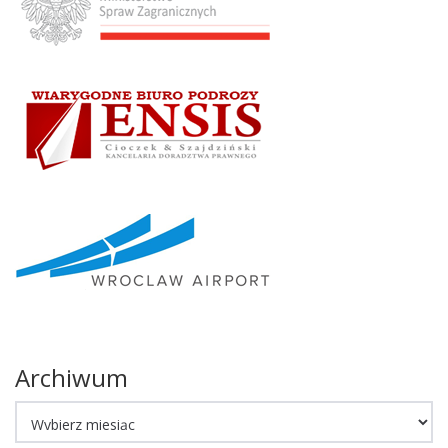
Archiwum
Archiwum