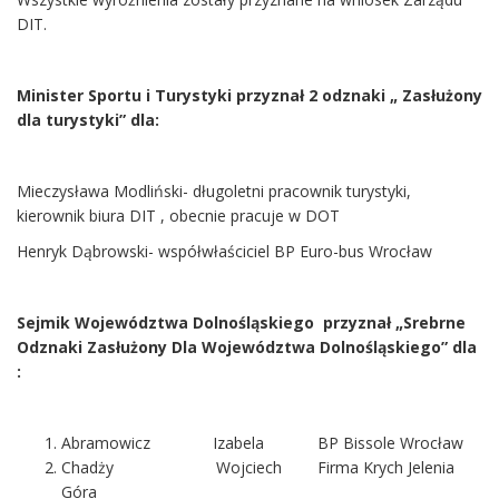
DIT.
Minister Sportu i Turystyki przyznał 2 odznaki „ Zasłużony
dla turystyki” dla:
Mieczysława Modliński- długoletni pracownik turystyki,
kierownik biura DIT , obecnie pracuje w DOT
Henryk Dąbrowski- współwłaściciel BP Euro-bus Wrocław
Sejmik Województwa Dolnośląskiego przyznał „Srebrne
Odznaki Zasłużony Dla Województwa Dolnośląskiego” dla
:
Abramowicz Izabela BP Bissole Wrocław
Chadży Wojciech Firma Krych Jelenia
Góra