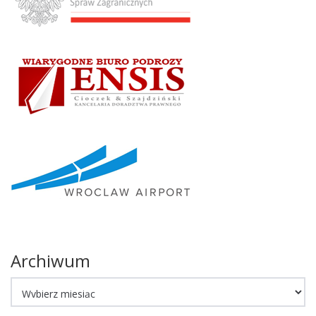
Archiwum
Archiwum