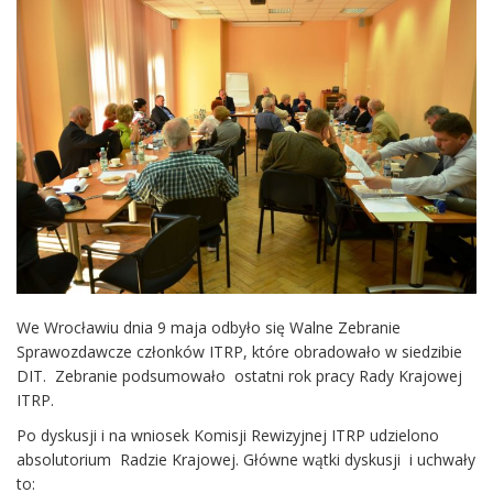
We Wrocławiu dnia 9 maja odbyło się Walne Zebranie
Sprawozdawcze członków ITRP, które obradowało w siedzibie
DIT. Zebranie podsumowało ostatni rok pracy Rady Krajowej
ITRP.
Po dyskusji i na wniosek Komisji Rewizyjnej ITRP udzielono
absolutorium Radzie Krajowej. Główne wątki dyskusji i uchwały
to: