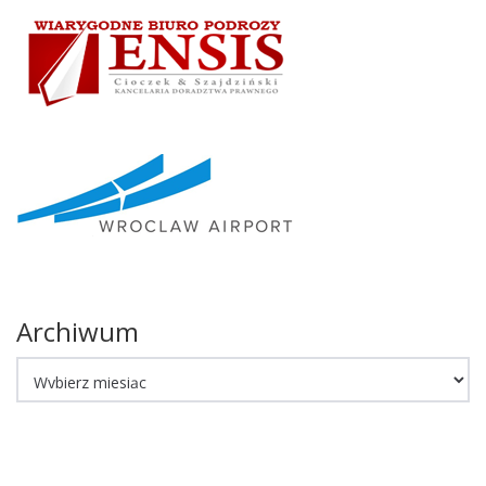
Archiwum
Archiwum