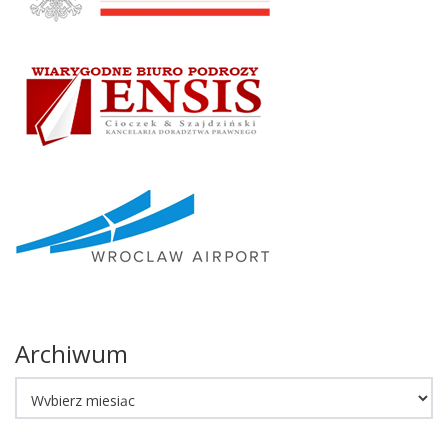
Archiwum
Archiwum