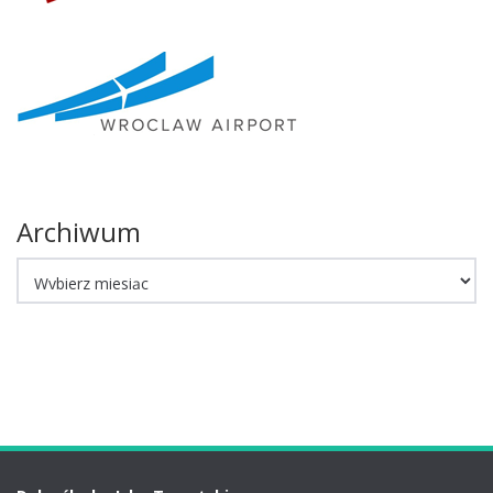
Archiwum
Archiwum