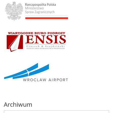
Archiwum
Archiwum