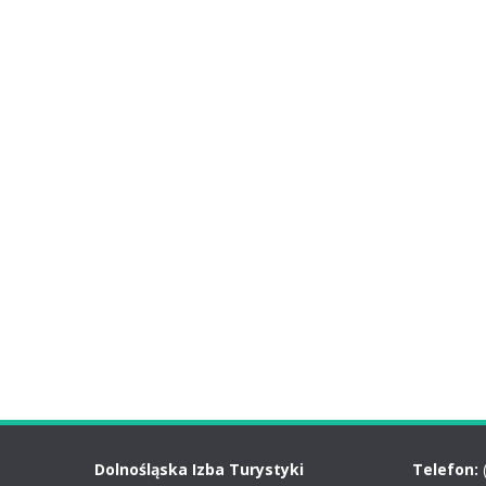
Dolnośląska Izba Turystyki
Telefon: