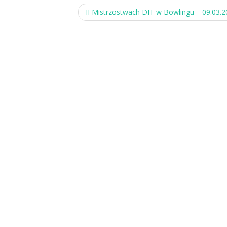
II Mistrzostwach DIT w Bowlingu – 09.03.