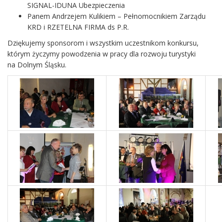
SIGNAL-IDUNA Ubezpieczenia
Panem Andrzejem Kulikiem – Pełnomocnikiem Zarządu
KRD i RZETELNA FIRMA ds P.R.
Dziękujemy sponsorom i wszystkim uczestnikom konkursu,
którym życzymy powodzenia w pracy dla rozwoju turystyki
na Dolnym Śląsku.