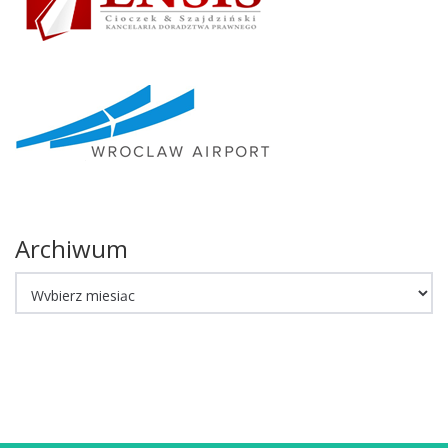
Archiwum
Archiwum