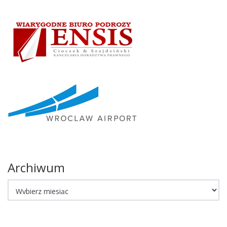
Archiwum
Archiwum