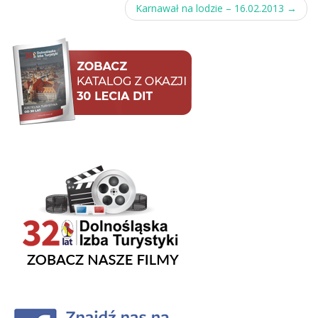
navigation
Karnawał na lodzie – 16.02.2013
→