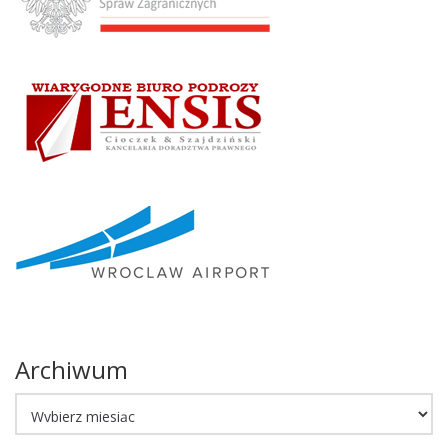
Archiwum
Archiwum